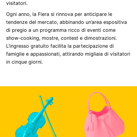
visitatori.
Ogni anno, la Fiera si rinnova per anticipare le
tendenze del mercato, abbinando un’area espositiva
di pregio a un programma ricco di eventi come
show-cooking, mostre, contest e dimostrazioni.
L’ingresso gratuito facilita la partecipazione di
famiglie e appassionati, attirando migliaia di visitatori
in cinque giorni.