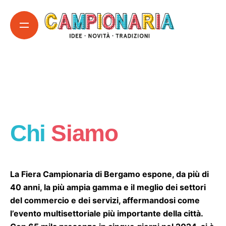
Skip
to
content
Chi
Siamo
La Fiera Campionaria di Bergamo espone, da più di
40 anni, la più ampia gamma e il meglio dei settori
del commercio e dei servizi, affermandosi come
l’evento multisettoriale più importante della città.