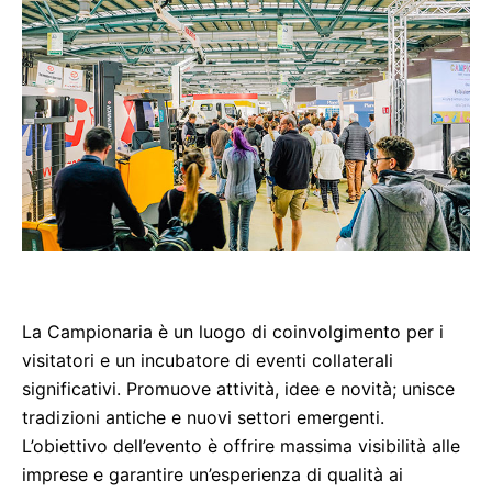
La Campionaria è un luogo di coinvolgimento per i
visitatori e un incubatore di eventi collaterali
significativi. Promuove attività, idee e novità; unisce
tradizioni antiche e nuovi settori emergenti.
L’obiettivo dell’evento è offrire massima visibilità alle
imprese e garantire un’esperienza di qualità ai