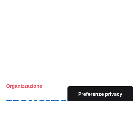
Organizzazione