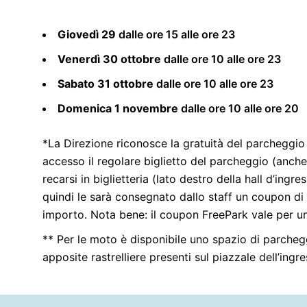
Giovedì 29
dalle ore 15 alle ore 23
Venerdì 30 ottobre
dalle ore 10 alle ore 23
Sabato 31 ottobre
dalle ore 10 alle ore 23
Domenica 1 novembre
dalle ore 10 alle ore 20
*La Direzione riconosce la gratuità del parcheggio a
accesso il regolare biglietto del parcheggio (anche 
recarsi in biglietteria (lato destro della hall d’ing
quindi le sarà consegnato dallo staff un coupon di 
importo. Nota bene: il coupon FreePark vale per un 
** Per le moto è disponibile uno spazio di parcheg
apposite rastrelliere presenti sul piazzale dell’ingre