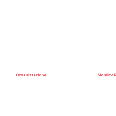
Organizzazione
Mobility 